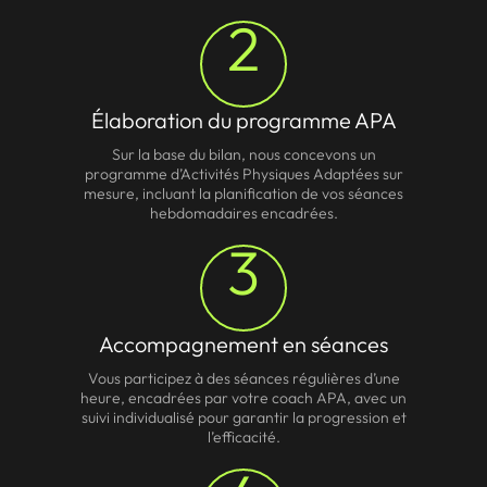
2
Élaboration du programme APA
Sur la base du bilan, nous concevons un
programme d’Activités Physiques Adaptées sur
mesure, incluant la planification de vos séances
hebdomadaires encadrées.
3
Accompagnement en séances
Vous participez à des séances régulières d’une
heure, encadrées par votre coach APA, avec un
suivi individualisé pour garantir la progression et
l’efficacité.