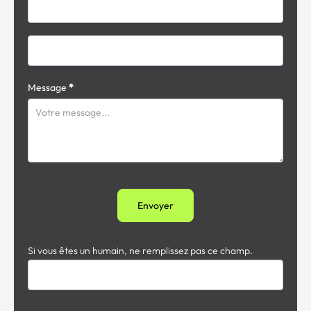
Message
*
Envoyer
Si vous êtes un humain, ne remplissez pas ce champ.