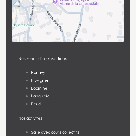
Nos zones d’interventions
Pontivy
Pluvigner
Locminé
Languidic
Baud
Nos activités
Salle avec cours collectifs