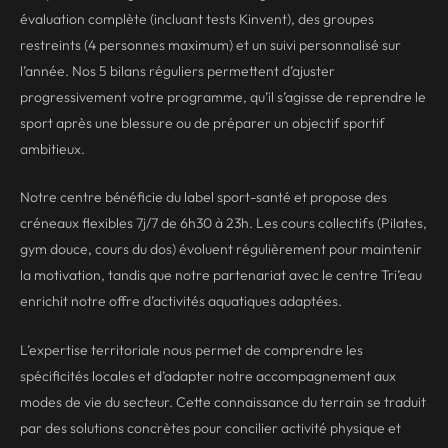
évaluation complète (incluant tests Kinvent), des groupes
restreints (4 personnes maximum) et un suivi personnalisé sur
l’année. Nos 5 bilans réguliers permettent d’ajuster
progressivement votre programme, qu’il s’agisse de reprendre le
sport après une blessure ou de préparer un objectif sportif
ambitieux.
Notre centre bénéficie du label sport-santé et propose des
créneaux flexibles 7j/7 de 6h30 à 23h. Les cours collectifs (Pilates,
gym douce, cours du dos) évoluent régulièrement pour maintenir
la motivation, tandis que notre partenariat avec le centre Tri’eau
enrichit notre offre d’activités aquatiques adaptées.
L’expertise territoriale nous permet de comprendre les
spécificités locales et d’adapter notre accompagnement aux
modes de vie du secteur. Cette connaissance du terrain se traduit
par des solutions concrètes pour concilier activité physique et