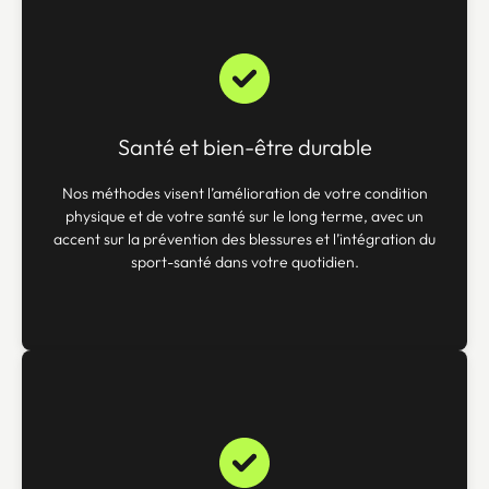
Santé et bien-être durable
Nos méthodes visent l’amélioration de votre condition
physique et de votre santé sur le long terme, avec un
accent sur la prévention des blessures et l’intégration du
sport-santé dans votre quotidien.