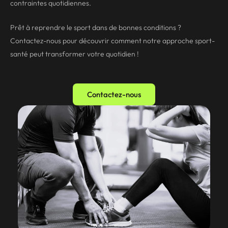
contraintes quotidiennes.
Prêt à reprendre le sport dans de bonnes conditions ?
Contactez-nous pour découvrir comment notre approche sport-
santé peut transformer votre quotidien !
Contactez-nous