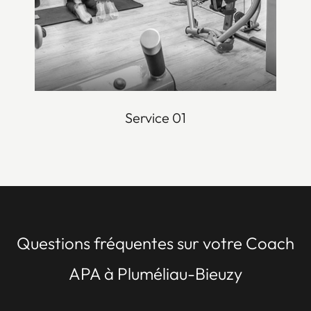
Service 01
Questions fréquentes sur votre Coach
APA à Pluméliau-Bieuzy