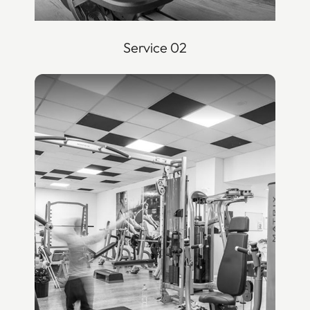
Service 02