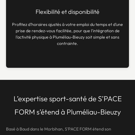
Flexibilité et disponibilité
Profitez d’horaires ajustés à votre emploi du temps et d’une
prise de rendez-vous facilitée, pour que l’intégration de
l’activité physique à Pluméliau-Bieuzy soit simple et sans
contrainte.
L’expertise sport-santé de S’PACE
FORM s’étend à Pluméliau-Bieuzy
Basé à Baud dans le Morbihan, S’PACE FORM étend son