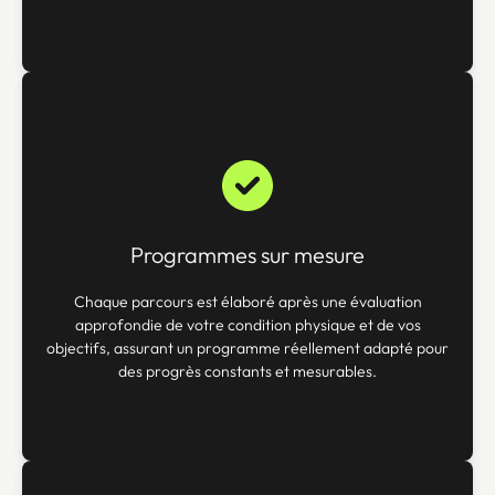
Programmes sur mesure
Chaque parcours est élaboré après une évaluation
approfondie de votre condition physique et de vos
objectifs, assurant un programme réellement adapté pour
des progrès constants et mesurables.