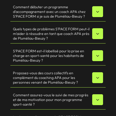
Comment débuter un programme
d’accompagnement avec un coach APA chez
S’PACE FORM si je suis de Pluméliau-Bieuzy ?
Quels types de problèmes S’PACE FORM peut-il
m’aider à résoudre en tant que coach APA près
de Pluméliau-Bieuzy ?
S’PACE FORM est-il labellisé pour la prise en
charge en sport-santé pour les habitants de
Pluméliau-Bieuzy ?
Proposez-vous des cours collectifs en
complément du coaching APA pour les
personnes venant de Pluméliau-Bieuzy ?
Comment assurez-vous le suivi de mes progrès
et de ma motivation pour mon programme
sport-santé ?