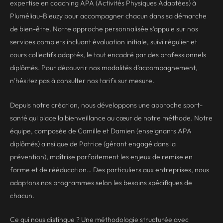
expertise en coaching APA (Activités Physiques Adaptées) à
Pluméliau-Bieuzy pour accompagner chacun dans sa démarche
de bien-être. Notre approche personnalisée s’appuie sur
nos
services
complets incluant évaluation initiale, suivi régulier et
cours collectifs adaptés, le tout encadré par des professionnels
diplômés. Pour découvrir nos modalités d’accompagnement,
n’hésitez pas à consulter
nos tarifs
sur mesure.
Depuis notre création, nous développons une approche sport-
santé qui place la bienveillance au cœur de notre méthode. Notre
équipe, composée de Camille et Damien (enseignants APA
diplômés) ainsi que de Patrice (gérant engagé dans la
prévention), maîtrise parfaitement les enjeux de remise en
forme et de rééducation… Des particuliers aux entreprises, nous
adaptons nos programmes selon les besoins spécifiques de
chacun.
Ce qui nous distingue ? Une méthodologie structurée avec