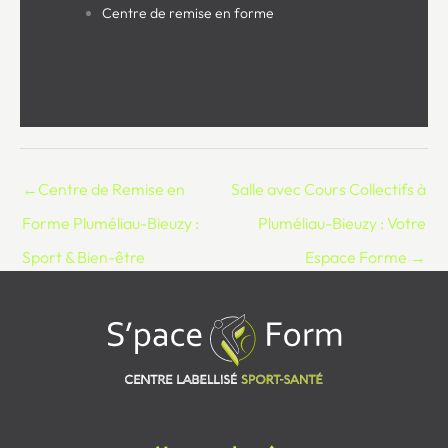
Centre de remise en forme
←
Centre de Remise en
Salle avec Cours Collectifs à
Forme Pluméliau-Bieuzy :
Pluméliau-Bieuzy : Votre
Sport & Bien-être
Espace Forme
→