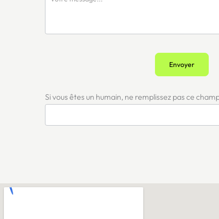
Envoyer
Si vous êtes un humain, ne remplissez pas ce champ