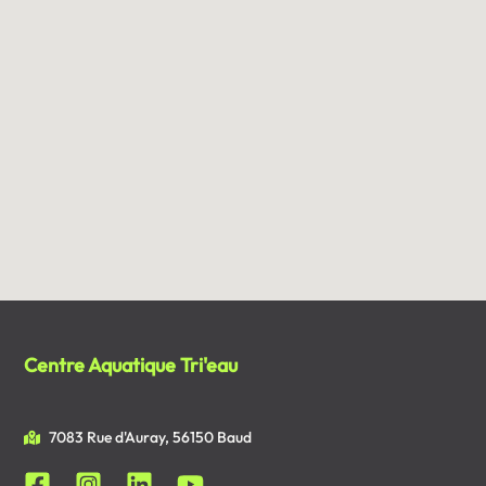
Centre Aquatique Tri'eau
7083 Rue d'Auray, 56150 Baud