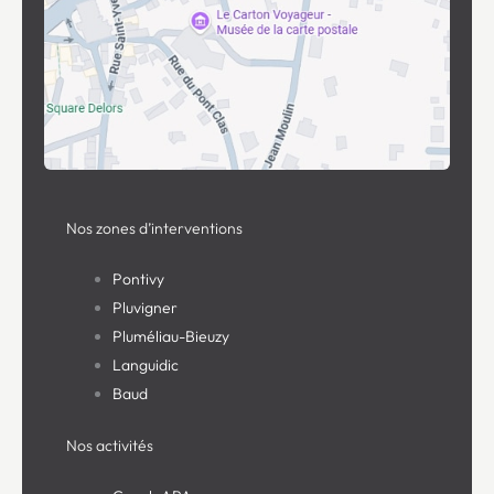
Nos zones d’interventions
Pontivy
Pluvigner
Pluméliau-Bieuzy
Languidic
Baud
Nos activités