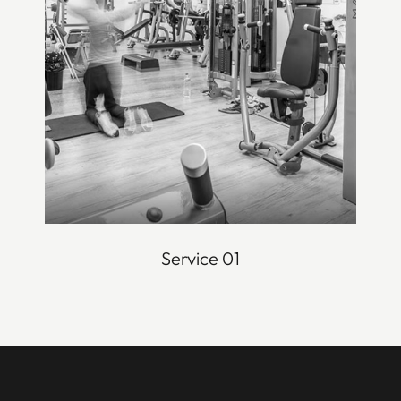
Service 01