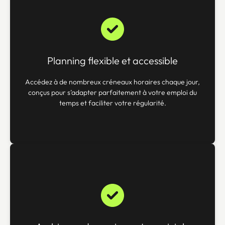
Planning flexible et accessible
Accédez à de nombreux créneaux horaires chaque jour,
conçus pour s’adapter parfaitement à votre emploi du
temps et faciliter votre régularité.