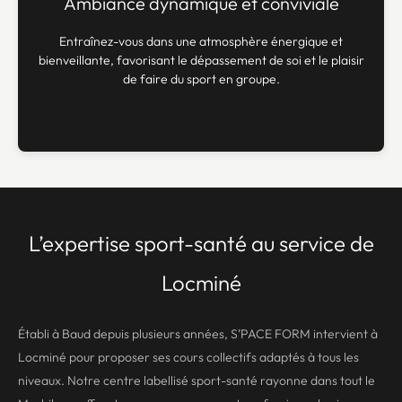
Ambiance dynamique et conviviale
Entraînez-vous dans une atmosphère énergique et
bienveillante, favorisant le dépassement de soi et le plaisir
de faire du sport en groupe.
L’expertise sport-santé au service de
Locminé
Établi à Baud depuis plusieurs années, S’PACE FORM intervient à
Locminé pour proposer ses
cours collectifs
adaptés à tous les
niveaux. Notre centre labellisé sport-santé rayonne dans tout le