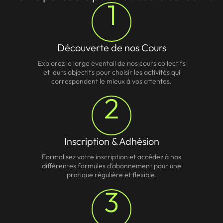
1
Découverte de nos Cours
Explorez le large éventail de nos cours collectifs
et leurs objectifs pour choisir les activités qui
correspondent le mieux à vos attentes.
2
Inscription & Adhésion
Formalisez votre inscription et accédez à nos
différentes formules d’abonnement pour une
pratique régulière et flexible.
3