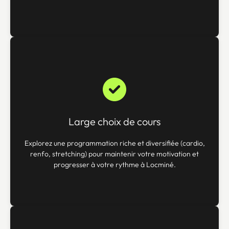
Large choix de cours
Explorez une programmation riche et diversifiée (cardio,
renfo, stretching) pour maintenir votre motivation et
progresser à votre rythme à Locminé.