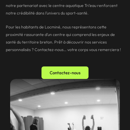
notre partenariat avec le centre aquatique Tri’eau renforcent
notre crédibilité dans l’univers du sport-santé.
Pour les habitants de Locminé, nous représentons cette
proximité rassurante d’un centre qui comprend les enjeux de
santé du territoire breton. Prêt à découvrir nos
services
personnalisés
? Contactez-nous… votre corps vous remerciera !
Contactez-nous