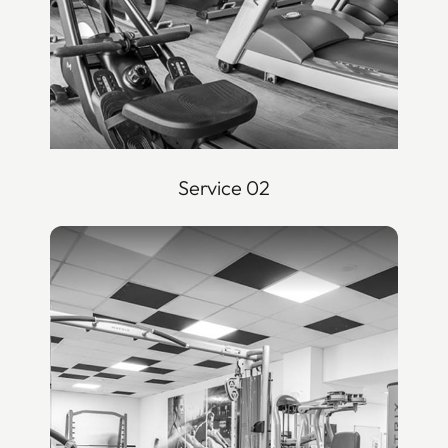
Service 02