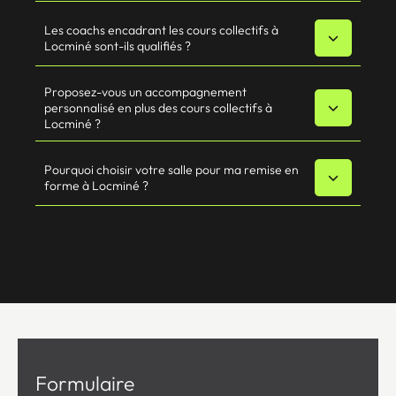
Les coachs encadrant les cours collectifs à
Locminé sont-ils qualifiés ?
Proposez-vous un accompagnement
personnalisé en plus des cours collectifs à
Locminé ?
Pourquoi choisir votre salle pour ma remise en
forme à Locminé ?
Formulaire