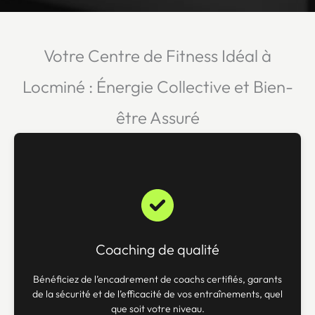
Votre Centre de Fitness Idéal à
Locminé : Énergie Collective et Bien-
être Assuré
Coaching de qualité
Bénéficiez de l’encadrement de coachs certifiés, garants
de la sécurité et de l’efficacité de vos entraînements, quel
que soit votre niveau.