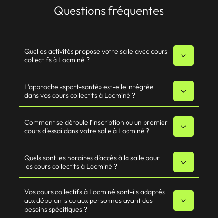
Questions fréquentes
Quelles activités propose votre salle avec cours
collectifs à Locminé ?
L’approche «sport-santé» est-elle intégrée
dans vos cours collectifs à Locminé ?
Comment se déroule l’inscription ou un premier
cours d’essai dans votre salle à Locminé ?
Quels sont les horaires d’accès à la salle pour
les cours collectifs à Locminé ?
Vos cours collectifs à Locminé sont-ils adaptés
aux débutants ou aux personnes ayant des
besoins spécifiques ?