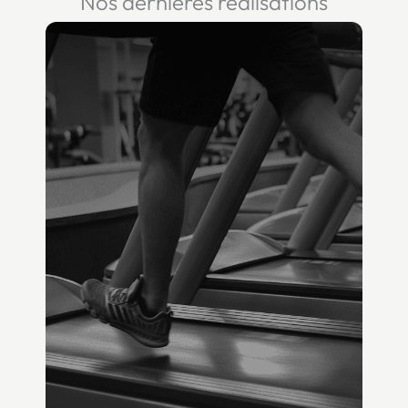
Nos dernières réalisations