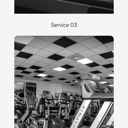
Service 03